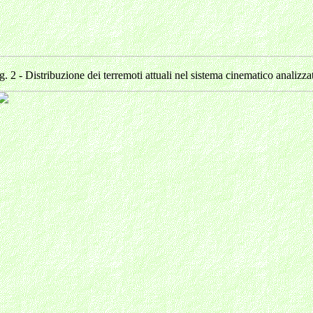
g. 2 - Distribuzione dei terremoti attuali nel sistema cinematico analizza