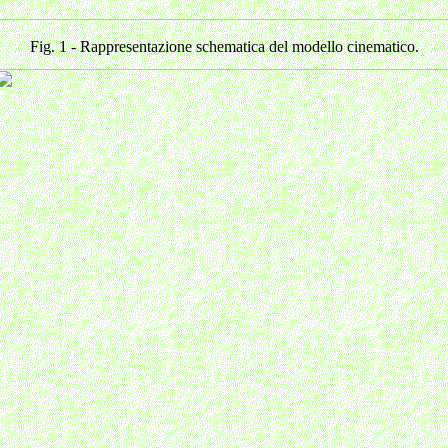
Fig. 1 - Rappresentazione schematica del modello cinematico.