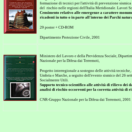
formazione di tecnici per l'attività di prevenzione sismica
del
rischio nelle regioni dell'Italia Meridionale. Lavori S
Censimento relativo alle emergenze a carattere monum
ricadenti in tutto o in parte all'interno dei Parchi natur
29 poster + CD-ROM
Dipartimento Protezione Civile, 2001
Ministero del Lavoro e della Previdenza Sociale, Diparti
Nazionale per la Difesa dai Terremoti,
Progetto interregionale a sostegno delle attività tecniche,
Umbria e Marche, a seguito dell'evento sismico del 26 set
Socialmente Utili.
Supporto tecnico-scientifico alle attività di rilievo dei 
analisi di rischio occorrenti per la corretta attività di 
CNR-Gruppo Nazionale per la Difesa dai Terremoti, 2001