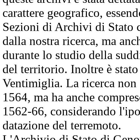
carattere geografico, essend
Sezioni di Archivi di Stato 
dalla nostra ricerca, ma anc
durante lo studio della sud
del territorio. Inoltre è stat
Ventimiglia. La ricerca non 
1564, ma ha anche compreso 
1562-66, considerando l'ipot
datazione del terremoto.
L'Archivio di Stato di Genov