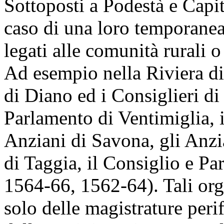
Sottoposti a Podestà e Capit
caso di una loro temporanea
legati alle comunità rurali o
Ad esempio nella Riviera di
di Diano ed i Consiglieri di
Parlamento di Ventimiglia, i 
Anziani di Savona, gli Anzia
di Taggia, il Consiglio e 
1564-66, 1562-64). Tali org
solo delle magistrature per