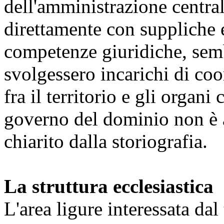
dell'amministrazione central
direttamente con suppliche e
competenze giuridiche, semb
svolgessero incarichi di co
fra il territorio e gli organi 
governo del dominio non è a
chiarito dalla storiografia.
La struttura ecclesiastica
L'area ligure interessata da