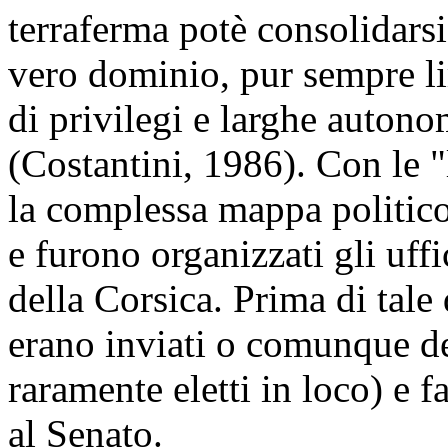
terraferma potè consolidarsi
vero dominio, pur sempre li
di privilegi e larghe auton
(Costantini, 1986). Con le 
la complessa mappa politico
e furono organizzati gli uff
della Corsica. Prima di tale 
erano inviati o comunque des
raramente eletti in loco) e 
al Senato.