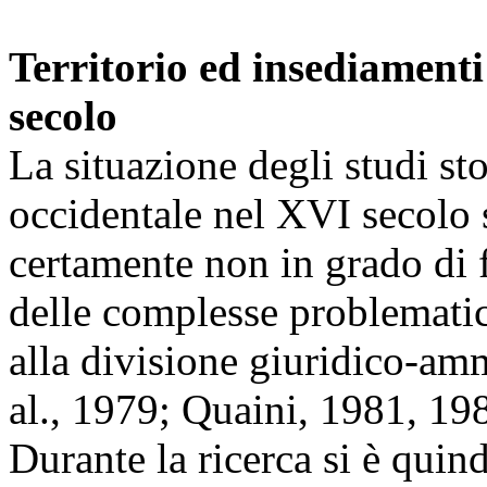
Territorio ed insediamenti
secolo
La situazione degli studi sto
occidentale nel XVI secolo s
certamente non in grado di 
delle complesse problematic
alla divisione giuridico-amm
al., 1979; Quaini, 1981, 19
Durante la ricerca si è quin