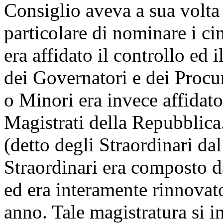
Consiglio aveva a sua volta 
particolare di nominare i c
era affidato il controllo ed i
dei Governatori e dei Procur
o Minori era invece affidato i
Magistrati della Repubblica
(detto degli Straordinari da
Straordinari era composto d
ed era interamente rinnovat
anno. Tale magistratura si i