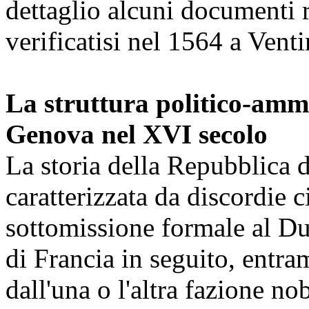
dettaglio alcuni documenti r
verificatisi nel 1564 a Vent
La struttura politico-amm
Genova nel XVI secolo
La storia della Repubblica 
caratterizzata da discordie ci
sottomissione formale al Du
di Francia in seguito, entram
dall'una o l'altra fazione no