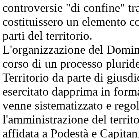
controversie "di confine" tr
costituissero un elemento co
parti del territorio.
L'organizzazione del Domin
corso di un processo pluride
Territorio da parte di giusdic
esercitato dapprima in form
venne sistematizzato e regol
l'amministrazione del territo
affidata a Podestà e Capita