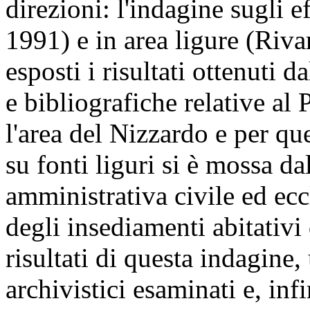
direzioni: l'indagine sugli 
1991) e in area ligure (Riva
esposti i risultati ottenuti d
e bibliografiche relative al
l'area del Nizzardo e per qu
su fonti liguri si è mossa da
amministrativa civile ed ecc
degli insediamenti abitativi 
risultati di questa indagine,
archivistici esaminati e, inf