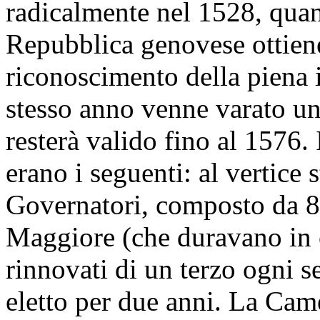
radicalmente nel 1528, quan
Repubblica genovese ottiene
riconoscimento della piena 
stesso anno venne varato un
resterà valido fino al 1576.
erano i seguenti: al vertice 
Governatori, composto da 8
Maggiore (che duravano in 
rinnovati di un terzo ogni 
eletto per due anni. La Cam