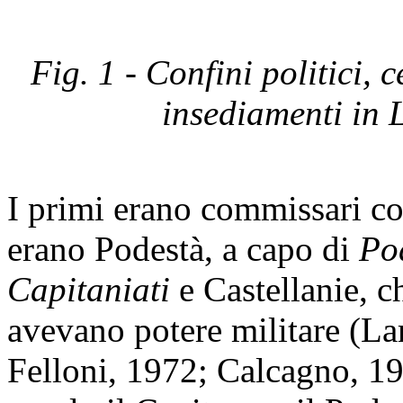
Fig. 1 - Confini politici, 
insediamenti in 
I primi erano commissari co
erano Podestà, a capo di
Po
Capitaniati
e Castellanie, c
avevano potere militare (La
Felloni, 1972; Calcagno, 1