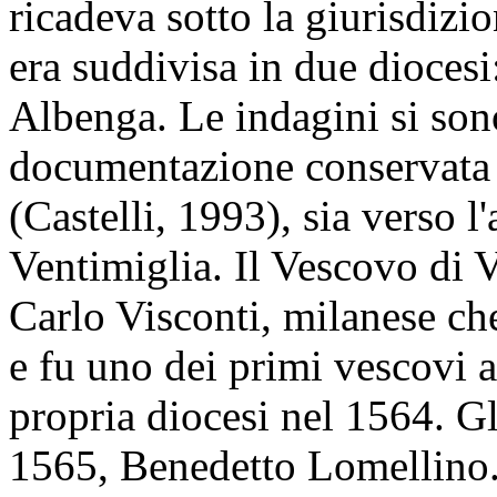
ricadeva sotto la giurisdizi
era suddivisa in due diocesi
Albenga. Le indagini si sono
documentazione conservata p
(Castelli, 1993), sia verso l
Ventimiglia. Il Vescovo di 
Carlo Visconti, milanese ch
e fu uno dei primi vescovi a
propria diocesi nel 1564. Gl
1565, Benedetto Lomellino