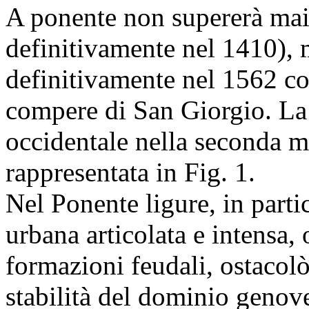
A ponente non supererà mai
definitivamente nel 1410), 
definitivamente nel 1562 con
compere di San Giorgio. La 
occidentale nella seconda m
rappresentata in Fig. 1.
Nel Ponente ligure, in partic
urbana articolata e intensa,
formazioni feudali, ostacolò
stabilità del dominio genov