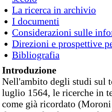
La ricerca in archivio
I documenti
Considerazioni sulle info
Direzioni e prospettive pe
Bibliografia
Introduzione
Nell'ambito degli studi sul
luglio 1564, le ricerche in te
come già ricordato (Moroni