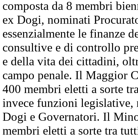
composta da 8 membri biennal
ex Dogi, nominati Procurator
essenzialmente le finanze de
consultive e di controllo pr
e della vita dei cittadini, ol
campo penale. Il Maggior C
400 membri eletti a sorte tr
invece funzioni legislative, 
Dogi e Governatori. Il Min
membri eletti a sorte tra tu