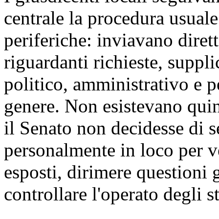
centrale la procedura usuale 
periferiche: inviavano dire
riguardanti richieste, suppli
politico, amministrativo e 
genere. Non esistevano quin
il Senato non decidesse di se
personalmente in loco per ve
esposti, dirimere questioni g
controllare l'operato degli st