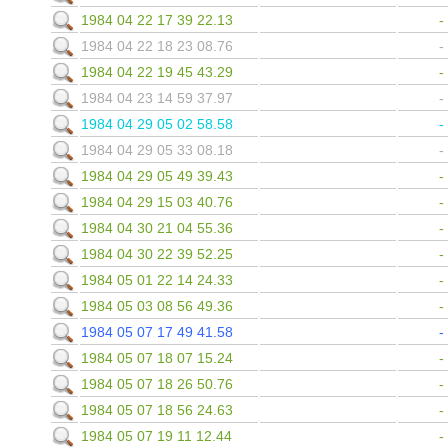
1984 04 22 17 39 22.13
1984 04 22 18 23 08.76
1984 04 22 19 45 43.29
1984 04 23 14 59 37.97
1984 04 29 05 02 58.58
1984 04 29 05 33 08.18
1984 04 29 05 49 39.43
1984 04 29 15 03 40.76
1984 04 30 21 04 55.36
1984 04 30 22 39 52.25
1984 05 01 22 14 24.33
1984 05 03 08 56 49.36
1984 05 07 17 49 41.58
1984 05 07 18 07 15.24
1984 05 07 18 26 50.76
1984 05 07 18 56 24.63
1984 05 07 19 11 12.44