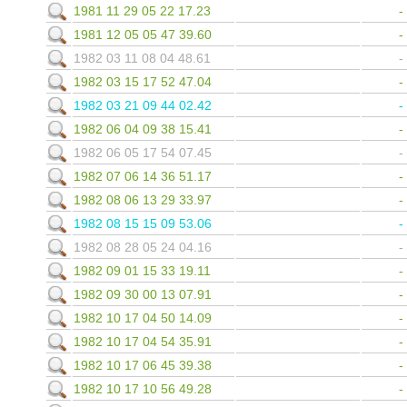
1981 11 29 05 22 17.23
1981 12 05 05 47 39.60
1982 03 11 08 04 48.61
1982 03 15 17 52 47.04
1982 03 21 09 44 02.42
1982 06 04 09 38 15.41
1982 06 05 17 54 07.45
1982 07 06 14 36 51.17
1982 08 06 13 29 33.97
1982 08 15 15 09 53.06
1982 08 28 05 24 04.16
1982 09 01 15 33 19.11
1982 09 30 00 13 07.91
1982 10 17 04 50 14.09
1982 10 17 04 54 35.91
1982 10 17 06 45 39.38
1982 10 17 10 56 49.28