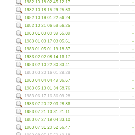
1982 10 18 02 45 12.17
1982 10 18 15 29 25.53
1982 10 19 01 22 56.24
1982 10 21 06 58 56.25
1983 01 03 00 39 55.89
1983 01 03 17 03 05.61
1983 01 05 01 19 18.37
1983 02 02 08 14 16.17
1983 02 10 22 30 33.41
1983 03 20 16 01 29.28
1983 04 04 04 49 36.67
1983 05 13 01 34 58.76
1983 06 17 16 36 09.28
1983 07 20 22 03 28.36
1983 07 21 13 31 21.11
1983 07 27 19 04 33.10
1983 07 31 20 52 56.47