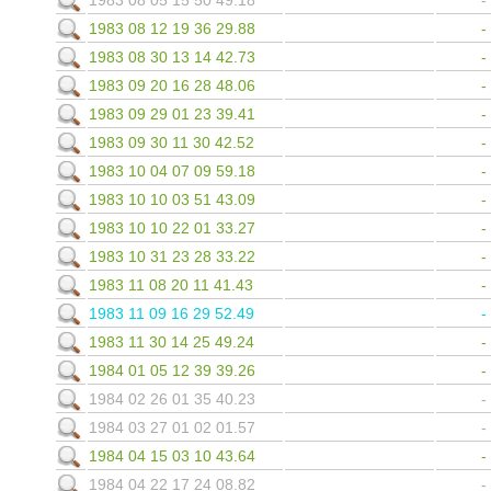
1983 08 05 15 50 49.18
1983 08 12 19 36 29.88
1983 08 30 13 14 42.73
1983 09 20 16 28 48.06
1983 09 29 01 23 39.41
1983 09 30 11 30 42.52
1983 10 04 07 09 59.18
1983 10 10 03 51 43.09
1983 10 10 22 01 33.27
1983 10 31 23 28 33.22
1983 11 08 20 11 41.43
1983 11 09 16 29 52.49
1983 11 30 14 25 49.24
1984 01 05 12 39 39.26
1984 02 26 01 35 40.23
1984 03 27 01 02 01.57
1984 04 15 03 10 43.64
1984 04 22 17 24 08.82