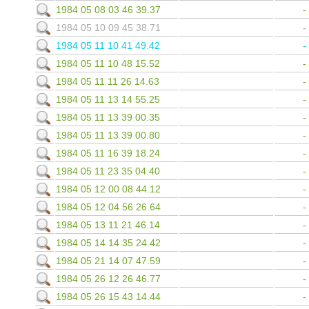
1984 05 08 03 46 39.37
1984 05 10 09 45 38.71
1984 05 11 10 41 49.42
1984 05 11 10 48 15.52
1984 05 11 11 26 14.63
1984 05 11 13 14 55.25
1984 05 11 13 39 00.35
1984 05 11 13 39 00.80
1984 05 11 16 39 18.24
1984 05 11 23 35 04.40
1984 05 12 00 08 44.12
1984 05 12 04 56 26.64
1984 05 13 11 21 46.14
1984 05 14 14 35 24.42
1984 05 21 14 07 47.59
1984 05 26 12 26 46.77
1984 05 26 15 43 14.44