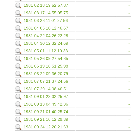
1981 02 18 19 52 57.87
1981 03 17 14 55 05.75
1981 03 28 11 01 27.56
1981 04 05 10 12 46.67
1981 04 22 04 26 22.28
1981 04 30 12 32 24.69
1981 05 01 11 12 10.33
1981 05 26 09 27 54.85
1981 06 19 16 51 25.98
1981 06 22 09 36 20.79
1981 07 07 21 37 24.56
1981 07 29 14 08 46.51
1981 09 01 23 32 25.97
1981 09 13 04 49 42.36
1981 09 21 01 40 25.74
1981 09 21 16 12 29.39
1981 09 24 12 20 21.63